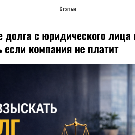
Статьи
 долга с юридического лица 
ь если компания не платит