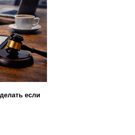
 делать если