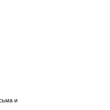
сьма и