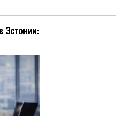
в Эстонии: