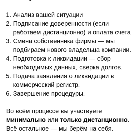
Анализ вашей ситуации
Подписание доверенности (если
работаем дистанционно) и оплата счета
Смена собственника фирмы — мы
подбираем нового владельца компании.
Подготовка к ликвидации — сбор
необходимых данных, сверка долгов.
Подача заявления о ликвидации в
коммерческий регистр.
Завершение процедуры.
Во всём процессе вы участвуете
минимально
или
только дистанционно
.
Всё остальное — мы берём на себя.