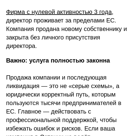
Фирма с нулевой активностью 3 года
,
директор проживает за пределами ЕС.
Компания продана новому собственнику и
закрыта без личного присутствия
директора.
Важно: услуга полностью законна
Продажа компании и последующая
ликвидация — это не «серые схемы», а
юридически корректный путь, которым
пользуются тысячи предпринимателей в
ЕС. Главное — действовать с
профессиональной поддержкой, чтобы
избежать ошибок и рисков. Если ваша