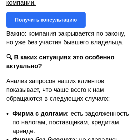
компании.
Получить консультацию
Важно: компания закрывается по закону,
но уже без участия бывшего владельца.
🔍 В каких ситуациях это особенно
актуально?
Анализ запросов наших клиентов
показывает, что чаще всего к нам
обращаются в следующих случаях:
Фирма с долгами
: есть задолженность
по налогам, поставщикам, кредитам,
аренде.
Фирма без бухучета
: не сдавались