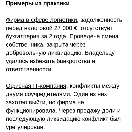
Примеры из практики
Фирма в сфере логистики
, задолженность
перед налоговой 27 000 €, отсутствует
бухгалтерия за 2 года. Проведена смена
собственника, закрыта через
добровольную ликвидацию. Владельцу
удалось избежать банкротства и
ответственности.
Офисная IT-компания
, конфликты между
двумя соучредителями. Один из них
захотел выйти, но фирма не
функционировала. Через продажу доли и
последующую ликвидацию конфликт был
урегулирован.