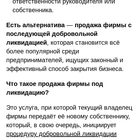
ответственности руководителя или
собственника.
Есть альтернатива
—
продажа фирмы с
последующей добровольной
ликвидацией
, которая становится всё
более популярной среди
предпринимателей, ищущих законный и
эффективный способ закрытия бизнеса.
Что такое продажа фирмы под
ликвидацию?
Это услуга, при которой текущий владелец
фирмы передаёт её новому собственнику,
который, в свою очередь, инициирует
процедуру добровольной ликвидации