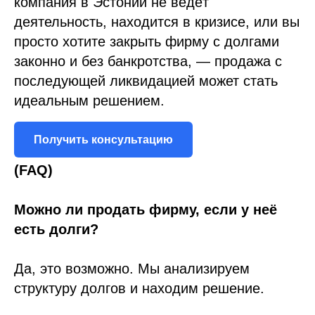
компания в Эстонии не ведёт
деятельность, находится в кризисе, или вы
просто хотите закрыть фирму с долгами
законно и без банкротства, — продажа с
последующей ликвидацией может стать
идеальным решением.
Получить консультацию
(FAQ)
Можно ли продать фирму, если у неё
есть долги?
Да, это возможно. Мы анализируем
структуру долгов и находим решение.