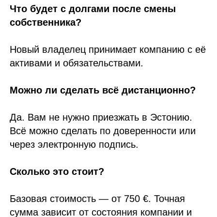
Что будет с долгами после смены
собственника?
Новый владелец принимает компанию с её
активами и обязательствами.
Можно ли сделать всё дистанционно?
Да. Вам не нужно приезжать в Эстонию.
Всё можно сделать по доверенности или
через электронную подпись.
Сколько это стоит?
Базовая стоимость — от 750 €. Точная
сумма зависит от состояния компании и