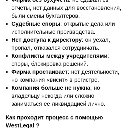
отчёты, нет данных для восстановления,
были смены бухгалтеров.
Судебные споры
: открытые дела или
исполнительные производства.
Нет доступа к директору
: он уехал,
пропал, отказался сотрудничать.
Конфликты между учредителями
:
споры, блокировка решений.
Фирма простаивает
: нет деятельности,
но компания «висит» в регистре.
Компания больше не нужна
, но
владельцу некогда или сложно
заниматься её ликвидацией лично.
Как проходит процесс c помощью
WestLegal ?