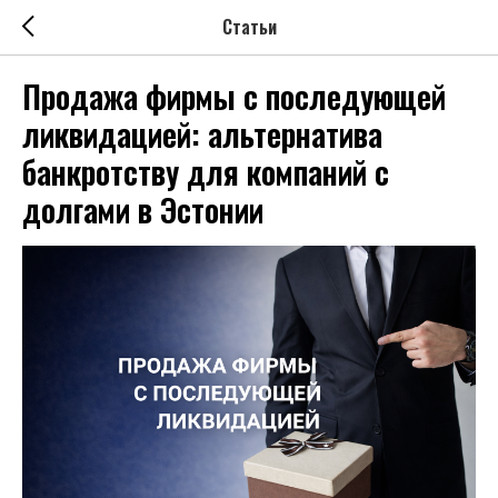
Статьи
Продажа фирмы с последующей
ликвидацией: альтернатива
банкротству для компаний с
долгами в Эстонии