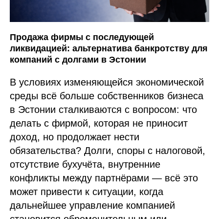
Продажа фирмы с последующей
ликвидацией: альтернатива банкротству для
компаний с долгами в Эстонии
В условиях изменяющейся экономической
среды всё больше собственников бизнеса
в Эстонии сталкиваются с вопросом: что
делать с фирмой, которая не приносит
доход, но продолжает нести
обязательства? Долги, споры с налоговой,
отсутствие бухучёта, внутренние
конфликты между партнёрами — всё это
может привести к ситуации, когда
дальнейшее управление компанией