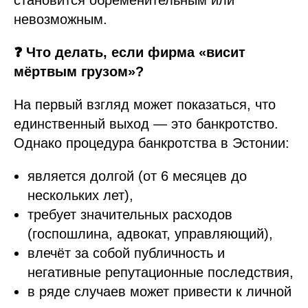
становится обременительным или
невозможным.
❓ Что делать, если фирма «висит
мёртвым грузом»?
На первый взгляд может показаться, что
единственный выход — это банкротство.
Однако процедура банкротства в Эстонии:
является долгой (от 6 месяцев до
нескольких лет),
требует значительных расходов
(госпошлина, адвокат, управляющий),
влечёт за собой публичность и
негативные репутационные последствия,
в ряде случаев может привести к личной