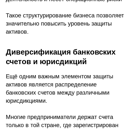
Такое структурирование бизнеса позволяет
значительно повысить уровень защиты
активов.
Диверсификация банковских
счетов и юрисдикций
Ещё одним важным элементом защиты
активов является распределение
банковских счетов между различными
юрисдикциями.
Многие предприниматели держат счета
только в той стране, где зарегистрирован