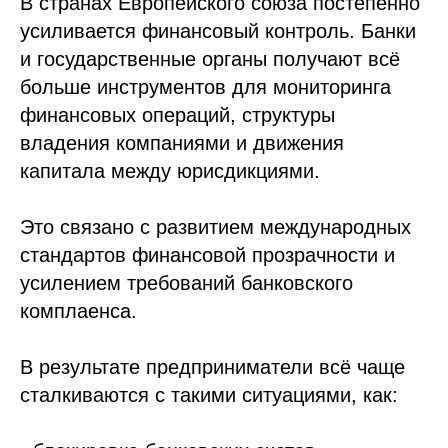
В странах Европейского союза постепенно
усиливается финансовый контроль. Банки
и государственные органы получают всё
больше инструментов для мониторинга
финансовых операций, структуры
владения компаниями и движения
капитала между юрисдикциями.
Это связано с развитием международных
стандартов финансовой прозрачности и
усилением требований банковского
комплаенса.
В результате предприниматели всё чаще
сталкиваются с такими ситуациями, как: