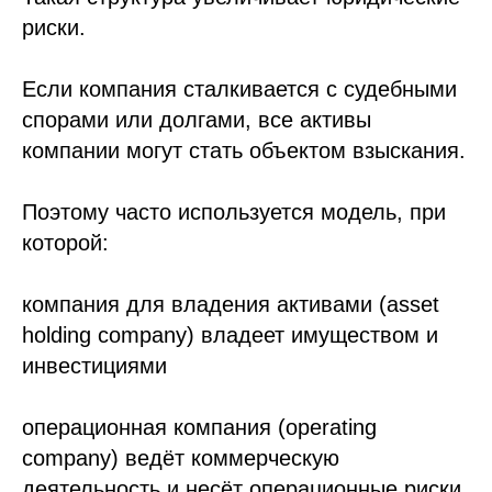
риски.
Если компания сталкивается с судебными
спорами или долгами, все активы
компании могут стать объектом взыскания.
Поэтому часто используется модель, при
которой:
компания для владения активами (asset
holding company) владеет имуществом и
инвестициями
операционная компания (operating
company) ведёт коммерческую
деятельность и несёт операционные риски