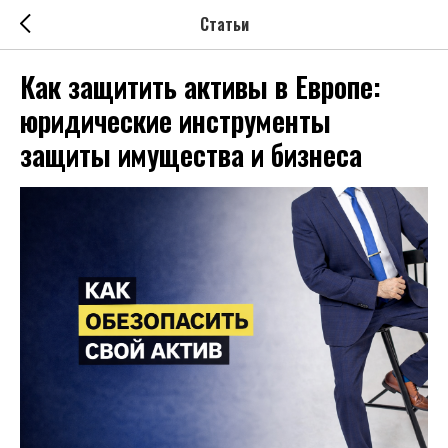
Статьи
Как защитить активы в Европе:
юридические инструменты
защиты имущества и бизнеса