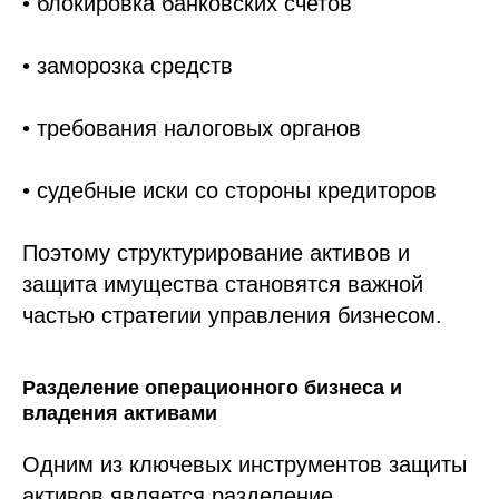
• блокировка банковских счетов
• заморозка средств
• требования налоговых органов
• судебные иски со стороны кредиторов
Поэтому структурирование активов и
защита имущества становятся важной
частью стратегии управления бизнесом.
Разделение операционного бизнеса и
владения активами
Одним из ключевых инструментов защиты
активов является разделение