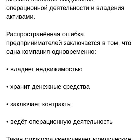
операционной деятельности и владения
активами.
Распространённая ошибка
предпринимателей заключается в том, что
одна компания одновременно:
• владеет недвижимостью
• хранит денежные средства
• заключает контракты
• ведёт операционную деятельность
Такая структура увеличивает юридические