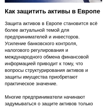
Как защитить активы в Европе
Защита активов в Европе становится всё
более актуальной темой для
предпринимателей и инвесторов.
Усиление банковского контроля,
налогового регулирования и
международного обмена финансовой
информацией приводит к тому, что
вопросы структурирования активов и
защиты имущества приобретают
практическое значение.
Многие предприниматели начинают
задумываться о защите активов только