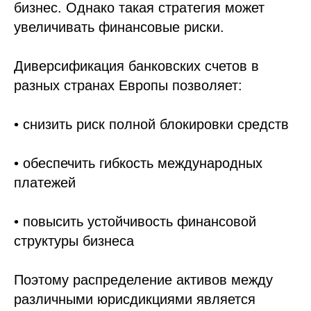
бизнес. Однако такая стратегия может
увеличивать финансовые риски.
Диверсификация банковских счетов в
разных странах Европы позволяет:
• снизить риск полной блокировки средств
• обеспечить гибкость международных
платежей
• повысить устойчивость финансовой
структуры бизнеса
Поэтому распределение активов между
различными юрисдикциями является