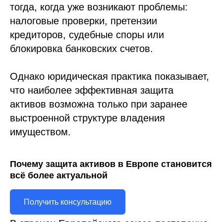
тогда, когда уже возникают проблемы:
налоговые проверки, претензии
кредиторов, судебные споры или
блокировка банковских счетов.
Однако юридическая практика показывает,
что наиболее эффективная защита
активов возможна только при заранее
выстроенной структуре владения
имуществом.
Почему защита активов в Европе становится
всё более актуальной
Получить консультацию