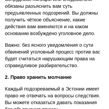
обязаны разъяснить вам суть
предъявленных подозрений. Вы должны
получить чёткое объяснение, какие
действия вам вменяются и на каком
основании возбуждено уголовное дело.
Важно: без ясного уведомления о сути
обвинений уголовный процесс против вас
будет считаться нарушающим права на
справедливое разбирательство.
2. Право хранить молчание
Каждый подозреваемый в Эстонии имеет
право не отвечать на вопросы следствия.
Вы можете отказаться давать показания