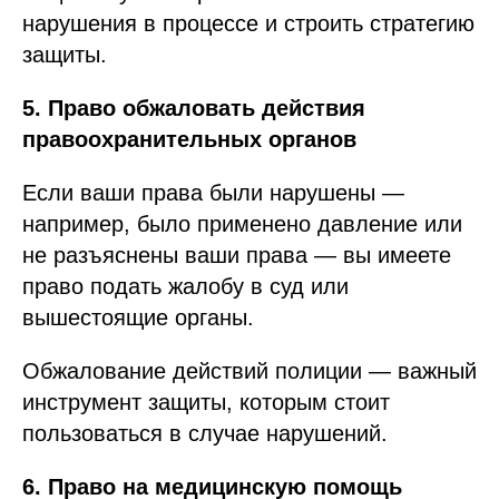
нарушения в процессе и строить стратегию
защиты.
5. Право обжаловать действия
правоохранительных органов
Если ваши права были нарушены —
например, было применено давление или
не разъяснены ваши права — вы имеете
право подать жалобу в суд или
вышестоящие органы.
Обжалование действий полиции — важный
инструмент защиты, которым стоит
пользоваться в случае нарушений.
6. Право на медицинскую помощь