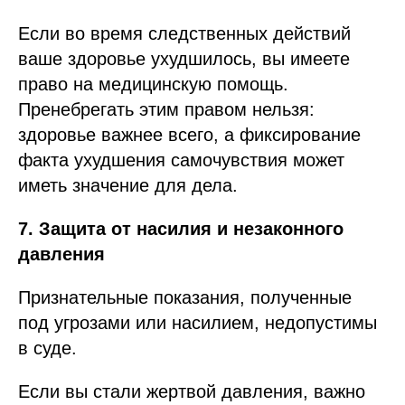
Если во время следственных действий
ваше здоровье ухудшилось, вы имеете
право на медицинскую помощь.
Пренебрегать этим правом нельзя:
здоровье важнее всего, а фиксирование
факта ухудшения самочувствия может
иметь значение для дела.
7. Защита от насилия и незаконного
давления
Признательные показания, полученные
под угрозами или насилием, недопустимы
в суде.
Если вы стали жертвой давления, важно