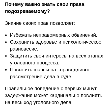
Почему важно знать свои права
подозреваемому?
Знание своих прав позволяет:
Избежать неправомерных обвинений.
Сохранить здоровье и психологическое
равновесие.
Защитить свои интересы на всех этапах
уголовного процесса.
Повысить шансы на справедливое
рассмотрение дела в суде.
Правильное поведение с первых минут
задержания может кардинально повлиять
на весь ход уголовного дела.