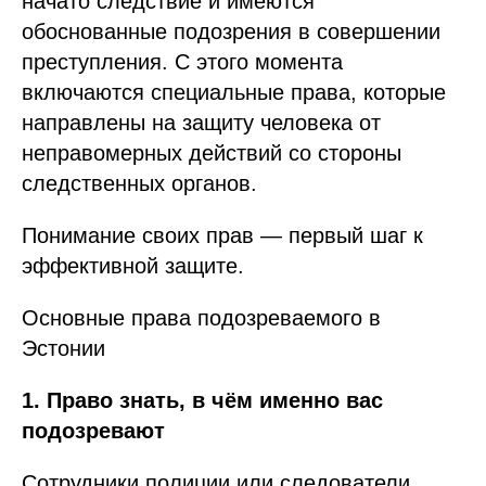
начато следствие и имеются
обоснованные подозрения в совершении
преступления. С этого момента
включаются специальные права, которые
направлены на защиту человека от
неправомерных действий со стороны
следственных органов.
Понимание своих прав — первый шаг к
эффективной защите.
Основные права подозреваемого в
Эстонии
1. Право знать, в чём именно вас
подозревают
Сотрудники полиции или следователи