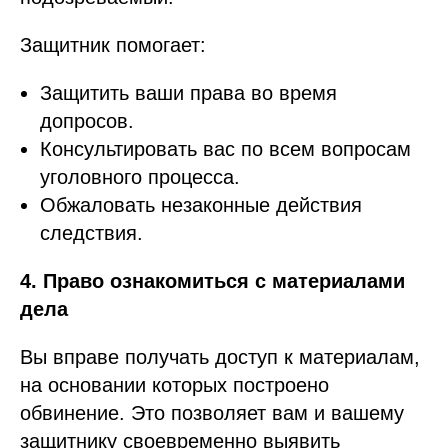
Защитник помогает:
Защитить ваши права во время
допросов.
Консультировать вас по всем вопросам
уголовного процесса.
Обжаловать незаконные действия
следствия.
4. Право ознакомиться с материалами
дела
Вы вправе получать доступ к материалам,
на основании которых построено
обвинение. Это позволяет вам и вашему
защитнику своевременно выявить