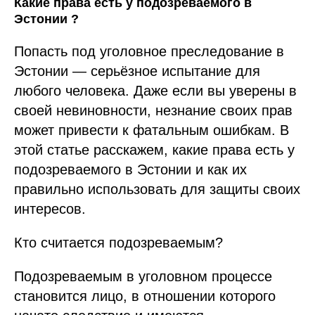
Какие права есть у подозреваемого в
Эстонии ?
Попасть под уголовное преследование в
Эстонии — серьёзное испытание для
любого человека. Даже если вы уверены в
своей невиновности, незнание своих прав
может привести к фатальным ошибкам. В
этой статье расскажем, какие права есть у
подозреваемого в Эстонии и как их
правильно использовать для защиты своих
интересов.
Кто считается подозреваемым?
Подозреваемым в уголовном процессе
становится лицо, в отношении которого