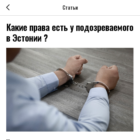
Статьи
Какие права есть у подозреваемого
в Эстонии ?