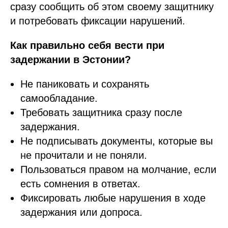
сразу сообщить об этом своему защитнику
и потребовать фиксации нарушений.
Как правильно себя вести при
задержании в Эстонии?
Не паниковать и сохранять
самообладание.
Требовать защитника сразу после
задержания.
Не подписывать документы, которые вы
не прочитали и не поняли.
Пользоваться правом на молчание, если
есть сомнения в ответах.
Фиксировать любые нарушения в ходе
задержания или допроса.