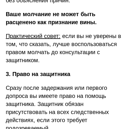
без объяснения причин.
Ваше молчание не может быть
расценено как признание вины.
Практический совет:
если вы не уверены в
том, что сказать, лучше воспользоваться
правом молчать до консультации с
защитником.
3. Право на защитника
Сразу после задержания или первого
допроса вы имеете право на помощь
защитника. Защитник обязан
присутствовать на всех следственных
действиях, если этого требует
подозреваемый.